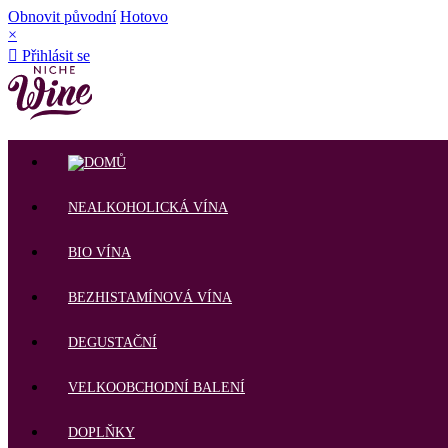
Obnovit původní
Hotovo
×

Přihlásit se
NEALKOHOLICKÁ VÍNA
BIO VÍNA
BEZHISTAMÍNOVÁ VÍNA
DEGUSTAČNÍ
VELKOOBCHODNÍ BALENÍ
DOPLŇKY