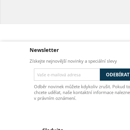
Newsletter
Získejte nejnovější novinky a speciální slevy
Odběr novinek můžete kdykoliv zrušit. Pokud t
chcete udělat, naše kontaktní informace nalezne
v právním oznámení.