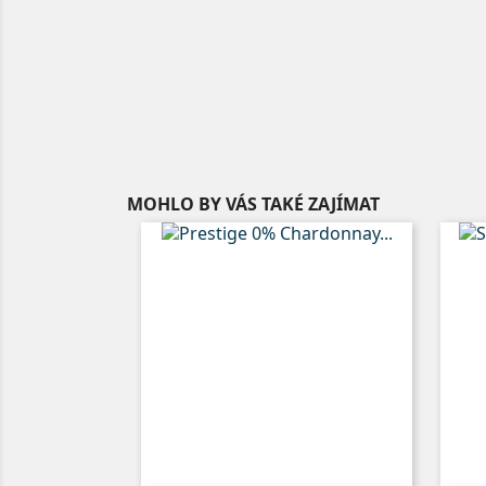
MOHLO BY VÁS TAKÉ ZAJÍMAT