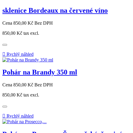
sklenice Bordeaux na červené víno
Cena
850,00 Kč
Bez DPH
850,00 Kč
tax excl.

Rychlý náhled
Pohár na Brandy 350 ml
Cena
850,00 Kč
Bez DPH
850,00 Kč
tax excl.

Rychlý náhled