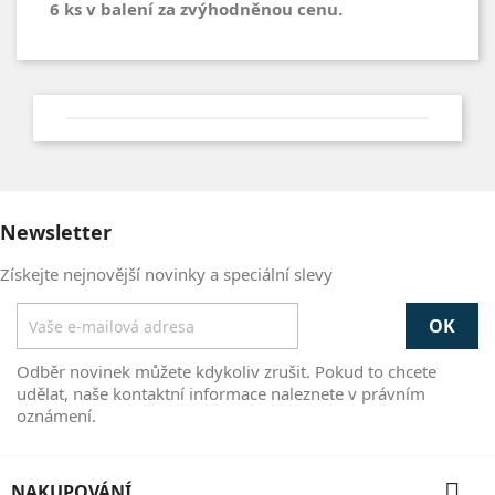
6 ks v balení za zvýhodněnou cenu.
Newsletter
Získejte nejnovější novinky a speciální slevy
Odběr novinek můžete kdykoliv zrušit. Pokud to chcete
udělat, naše kontaktní informace naleznete v právním
oznámení.

NAKUPOVÁNÍ